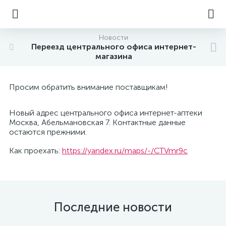
Новости
Переезд центрального офиса интернет-
магазина
Просим обратить внимание поставщикам!
Новый адрес центрального офиса интернет-аптеки
Москва, Абельмановская 7. Контактные данные
остаются прежними.
Как проехать:
https://yandex.ru/maps/-/CTVmr9c
Последние новости