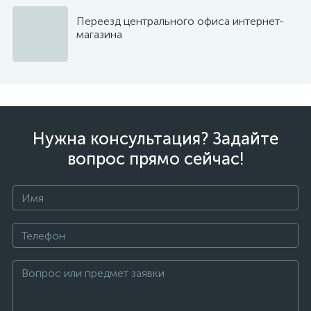
Переезд центрального офиса интернет-
магазина
Нужна консультация? Задайте
вопрос прямо сейчас!