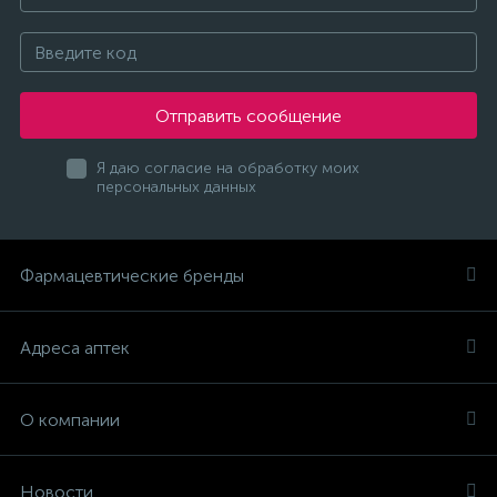
Отправить сообщение
Я даю согласие на обработку моих
персональных данных
Фармацевтические бренды
Адреса аптек
О компании
Новости