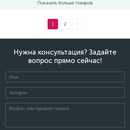
Показать больше товаров
1
2
Нужна консультация? Задайте
вопрос прямо сейчас!