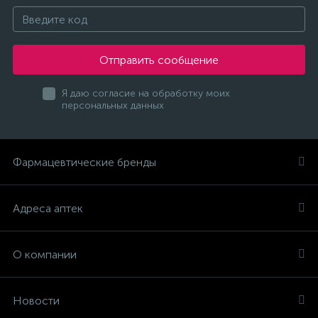
Отправить сообщение
Я даю согласие на обработку моих
персональных данных
Фармацевтические бренды
Адреса аптек
О компании
Новости