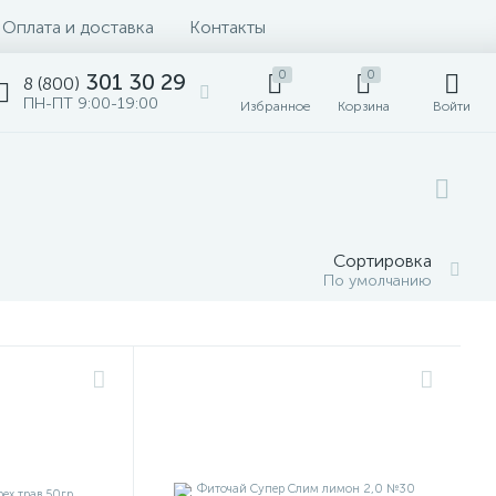
Оплата и доставка
Контакты
0
0
301 30 29
8 (800)
ПН-ПТ 9:00-19:00
Избранное
Корзина
Войти
Сортировка
По умолчанию