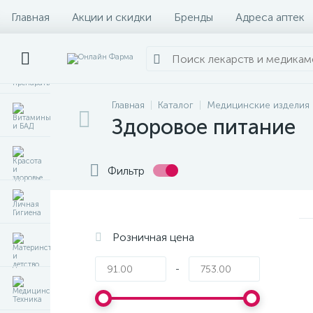
Главная
Акции и скидки
Бренды
Адреса аптек
Главная
Каталог
Медицинские изделия
Здоровое питание
Фильтр
Розничная цена
-