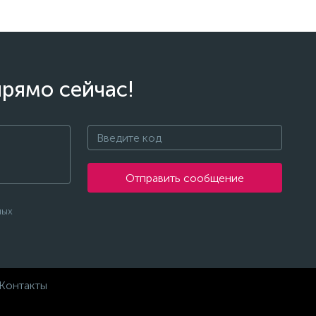
прямо сейчас!
Отправить сообщение
ных
Контакты