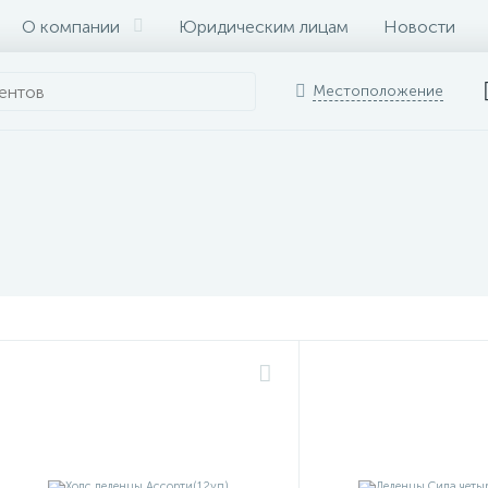
О компании
Юридическим лицам
Новости
Местоположение