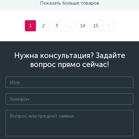
Показать больше товаров
1
2
3
...
14
15
Нужна консультация? Задайте
вопрос прямо сейчас!