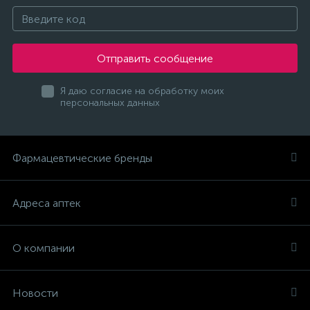
Отправить сообщение
Я даю согласие на обработку моих
персональных данных
Фармацевтические бренды
Адреса аптек
О компании
Новости