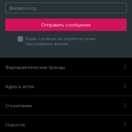
Отправить сообщение
Я даю согласие на обработку моих
персональных данных
Фармацевтические бренды
Адреса аптек
О компании
Новости