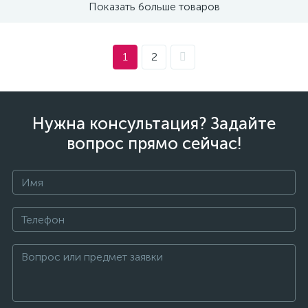
Показать больше товаров
1
2
Нужна консультация? Задайте
вопрос прямо сейчас!