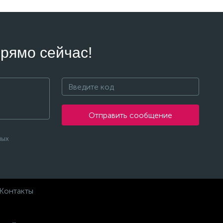
рямо сейчас!
Отправить сообщение
ных
Контакты