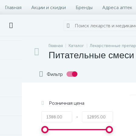
Главная
Акции и скидки
Бренды
Адреса аптек
Главная
Каталог
Лекарственные препа
Питательные смеси
Фильтр
Розничная цена
-