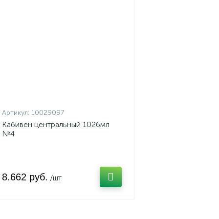
Артикул:
10029097
Кабивен центральный 1026мл
№4
8.662 руб.
/шт