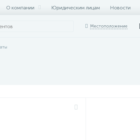
О компании
Юридическим лицам
Новости
Местоположение
раты