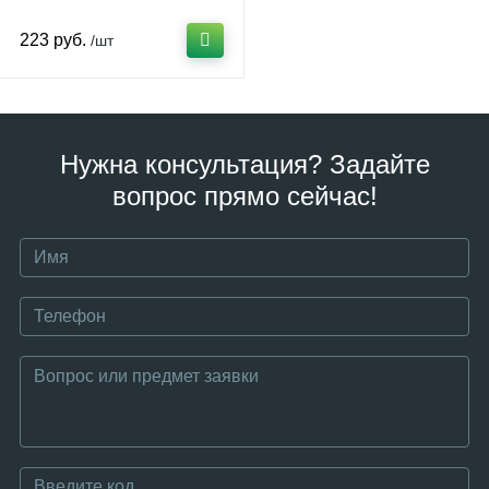
223 руб.
/шт
Нужна консультация? Задайте
вопрос прямо сейчас!