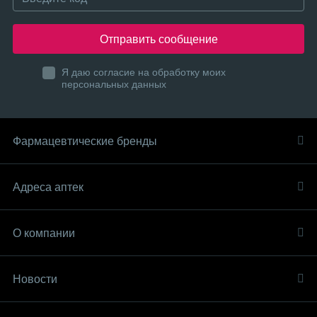
Отправить сообщение
Я даю согласие на обработку моих
персональных данных
Фармацевтические бренды
Адреса аптек
О компании
Новости