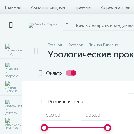
Главная
Акции и скидки
Бренды
Адреса аптек
Главная
Каталог
Личная Гигиена
Урологические про
Фильтр
Розничная цена
-