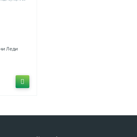
ни Леди