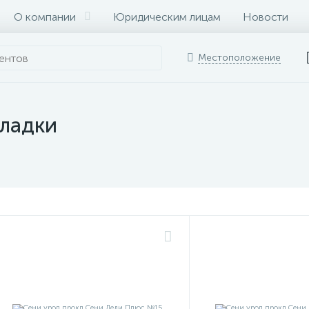
О компании
Юридическим лицам
Новости
Местоположение
кладки