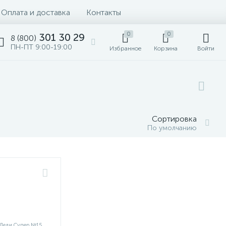
Оплата и доставка
Контакты
0
0
301 30 29
8 (800)
ПН-ПТ 9:00-19:00
Избранное
Корзина
Войти
Сортировка
По умолчанию