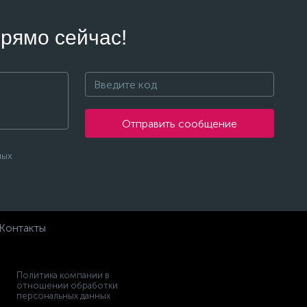
рямо сейчас!
Отправить сообщение
ных
Контакты
Политика компании в
отношении обработки
персональных данных