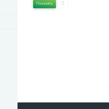
Показать