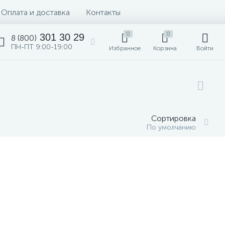
Оплата и доставка
Контакты
0
0
301 30 29
8 (800)
ПН-ПТ 9:00-19:00
Избранное
Корзина
Войти
Сортировка
По умолчанию