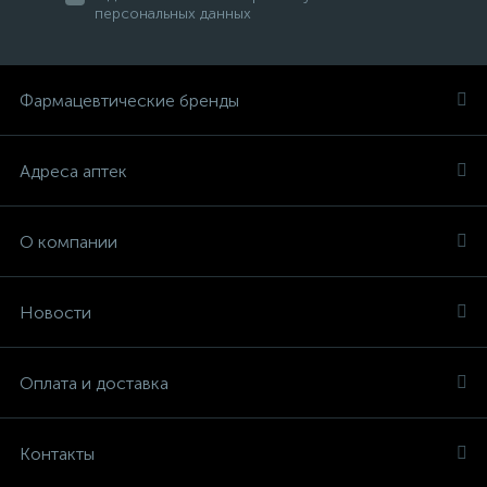
персональных данных
Фармацевтические бренды
Адреса аптек
О компании
Новости
Оплата и доставка
Контакты