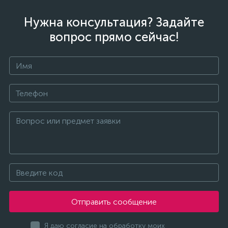
Нужна консультация? Задайте
вопрос прямо сейчас!
Отправить сообщение
Я даю согласие на обработку моих