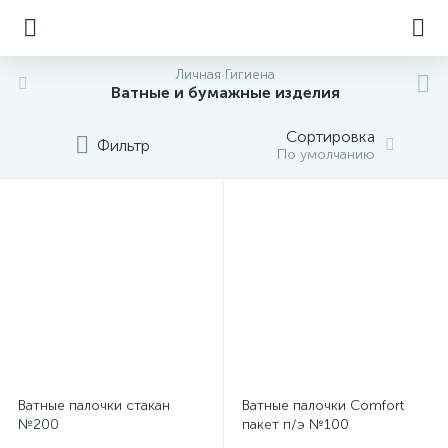
Личная Гигиена
Ватные и бумажные изделия
Сортировка
Фильтр
По умолчанию
Ватные палочки стакан
Ватные палочки Comfort
№200
пакет п/э №100