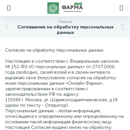
Главная
Соглашение на обработку персональных
данных
Согласие на обработку персональных данных
Настоящим в соответствии с Федеральным законом
№ 152-ФЗ «О персональных данных» от 27.07.2006
года свободно, своей волей и в своем интересе
выражаю свое безусловное согласие на обработку
моих персональных данных «Онлайн Фарма»,
зарегистрированным в соответствии с
законодательством РФ по адресу:
115088 г. Москва, ул. Шарикоподшипниковская, д.18
(далее по тексту - Оператор).
Персональные данные - любая информация,
относящаяся к определенному или определяемому на
основании такой информации физическому лицу.
Настоящее Согласие выдано мною на обработку