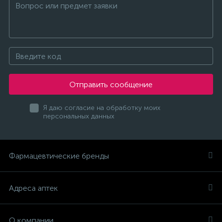
Отправить сообщение
Я даю согласие на обработку моих
персональных данных
Фармацевтические бренды
Адреса аптек
О компании