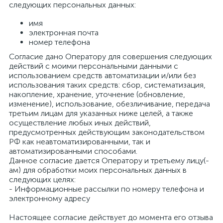
следующих персональных данных:
имя
электронная почта
номер телефона
Согласие дано Оператору для совершения следующих
действий с моими персональными данными с
использованием средств автоматизации и/или без
использования таких средств: сбор, систематизация,
накопление, хранение, уточнение (обновление,
изменение), использование, обезличивание, передача
третьим лицам для указанных ниже целей, а также
осуществление любых иных действий,
предусмотренных действующим законодательством
РФ как неавтоматизированными, так и
автоматизированными способами.
Данное согласие дается Оператору и третьему лицу(-
ам) для обработки моих персональных данных в
следующих целях:
- Информационные рассылки по номеру телефона и
электронному адресу
Настоящее согласие действует до момента его отзыва