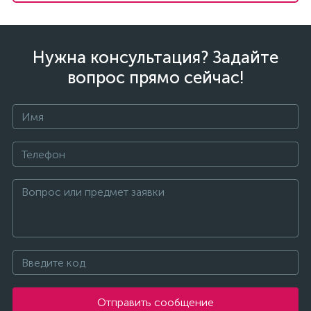
Нужна консультация? Задайте
вопрос прямо сейчас!
Отправить сообщение