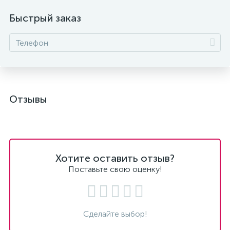
Быстрый заказ
Отзывы
Хотите оставить отзыв?
Поставьте свою оценку!
Сделайте выбор!