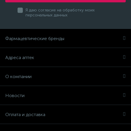
Я даю согласие на обработку моих
персональных данных
Фармацевтические бренды
Адреса аптек
О компании
Новости
Оплата и доставка