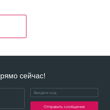
рямо сейчас!
Отправить сообщение