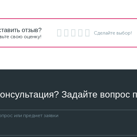
ставить отзыв?
Сделайте выбор!
вьте свою оценку!
онсультация? Задайте вопрос п