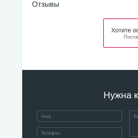
Отзывы
Хотите о
Поста
Нужна к