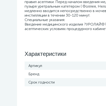
правил асептики. Перед началом введения м
пузыря уретральным катетером ( Фоллея, Нелат
медленно вводится непосредственно в мочев
инстилляции в течении 30-120 минут.
Специальные указания:
Введение медицинского изделия ?УРОЛАЙФ? 
асептических условиях процедурного кабинет
Характеристики
Артикул
Бренд
Срок годности