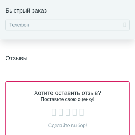
Быстрый заказ
Отзывы
Хотите оставить отзыв?
Поставьте свою оценку!
Сделайте выбор!