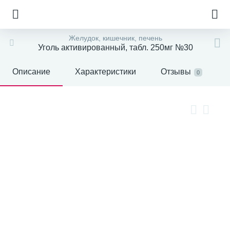
Желудок, кишечник, печень
Уголь активированный, табл. 250мг №30
Описание
Характеристики
Отзывы
0