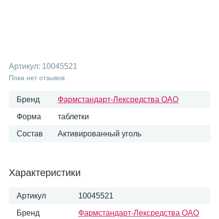
Артикул:
10045521
Пока нет отзывов
Бренд
Фармстандарт-Лексредства ОАО
Форма
таблетки
Состав
Активированный уголь
Характеристики
Артикул
10045521
Бренд
Фармстандарт-Лексредства ОАО