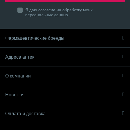
Я даю согласие на обработку моих
персональных данных
Фармацевтические бренды
Адреса аптек
О компании
Новости
Оплата и доставка