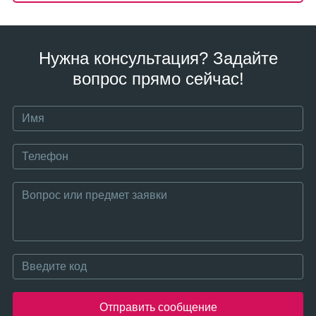
Нужна консультация? Задайте
вопрос прямо сейчас!
Отправить сообщение