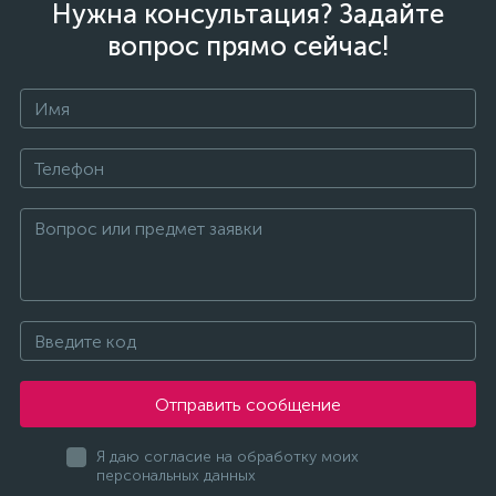
Нужна консультация? Задайте
вопрос прямо сейчас!
Отправить сообщение
Я даю согласие на обработку моих
персональных данных