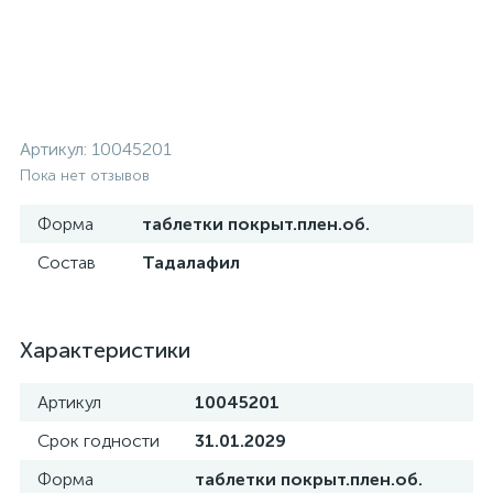
Артикул:
10045201
Пока нет отзывов
Форма
таблетки покрыт.плен.об.
Состав
Тадалафил
Характеристики
Артикул
10045201
Срок годности
31.01.2029
Форма
таблетки покрыт.плен.об.