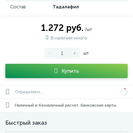
Состав
Тадалафил
1.272 руб.
/шт
В наличии много
-
+
шт
Купить
Определяем...
Наличный и безналичный расчет, банковские карты
Быстрый заказ