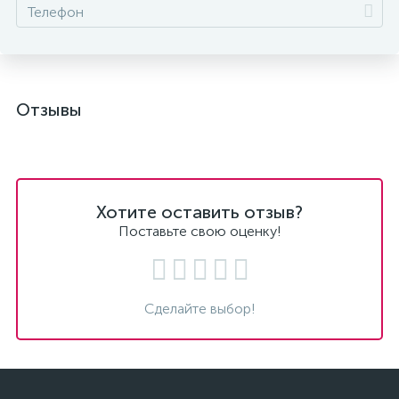
Отзывы
Хотите оставить отзыв?
Поставьте свою оценку!
Сделайте выбор!