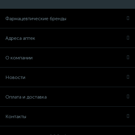
Фармацевтические бренды
Адреса аптек
О компании
Новости
Оплата и доставка
Контакты