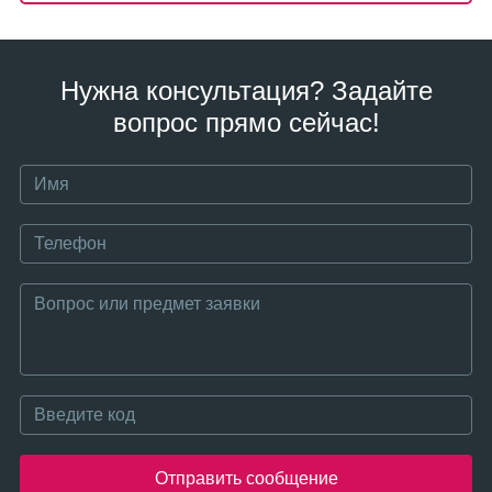
Нужна консультация? Задайте
вопрос прямо сейчас!
Отправить сообщение