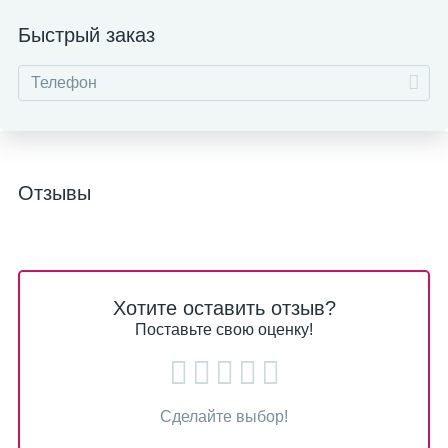
Быстрый заказ
Отзывы
Хотите оставить отзыв?
Поставьте свою оценку!
Сделайте выбор!