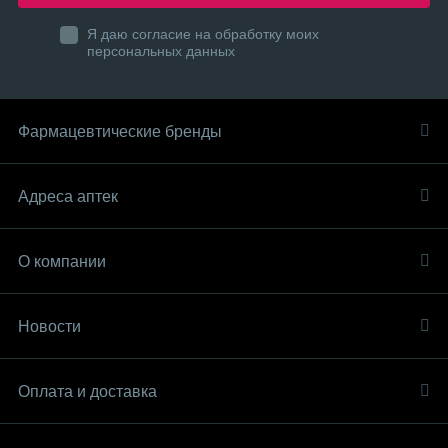
Я даю согласие на обработку моих
персональных данных
Фармацевтические бренды
Адреса аптек
О компании
Новости
Оплата и доставка