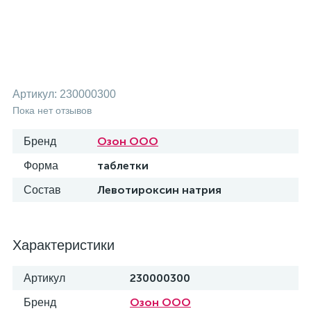
Артикул:
230000300
Пока нет отзывов
Озон ООО
Бренд
таблетки
Форма
Левотироксин натрия
Состав
Характеристики
230000300
Артикул
Озон ООО
Бренд