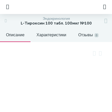
Эндокринология
L-Тироксин 100 табл. 100мкг №100
Описание
Характеристики
Отзывы
0