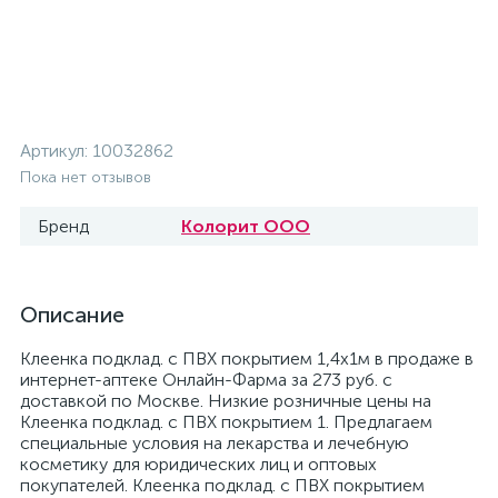
Артикул:
10032862
Пока нет отзывов
Бренд
Колорит ООО
Описание
Клеенка подклад. с ПВХ покрытием 1,4х1м в продаже в
интернет-аптеке Онлайн-Фарма за 273 руб. с
доставкой по Москве. Низкие розничные цены на
Клеенка подклад. с ПВХ покрытием 1. Предлагаем
специальные условия на лекарства и лечебную
косметику для юридических лиц и оптовых
покупателей. Клеенка подклад. с ПВХ покрытием