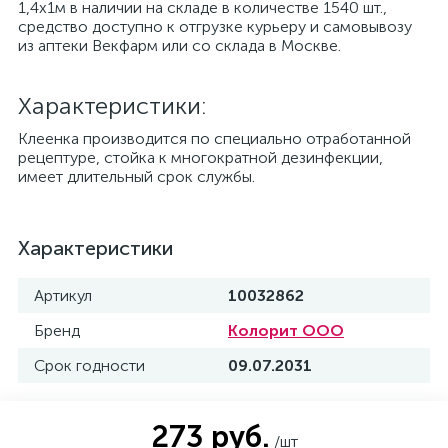
1,4х1м в наличии на складе в количестве 1540 шт.,
средство доступно к отгрузке курьеру и самовывозу
из аптеки Векфарм или со склада в Москве.
Характеристики:
Клеенка производится по специально отработанной
рецептуре, стойка к многократной дезинфекции,
имеет длительный срок службы.
Характеристики
Артикул
10032862
Бренд
Колорит ООО
Срок годности
09.07.2031
273 руб.
/шт