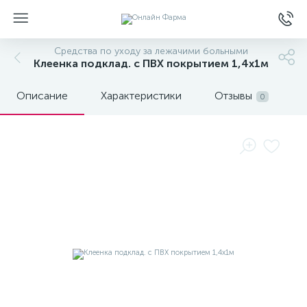
Средства по уходу за лежачими больными
Клеенка подклад. с ПВХ покрытием 1,4х1м
Описание
Характеристики
Отзывы
0