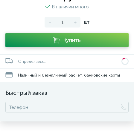
В наличии много
-
+
шт
Купить
Определяем...
Наличный и безналичный расчет, банковские карты
Быстрый заказ