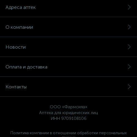
Адреса аптек
О компании
Новости
Оплата и доставка
Контакты
ООО «Фармсила»
Аптека для юридических лиц
ИНН 9709108106
Политика компании в отношении обработки персональных