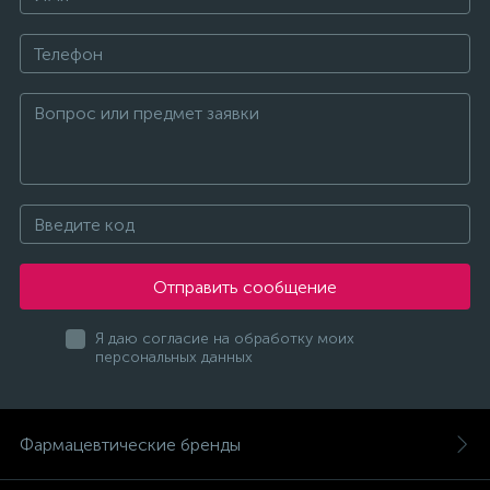
Отправить сообщение
Я даю согласие на обработку моих
персональных данных
Фармацевтические бренды