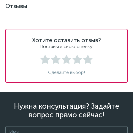
Отзывы
Хотите оставить отзыв?
Поставьте свою оценку!
Сделайте выбор!
Нужна консультация? Задайте
вопрос прямо сейчас!