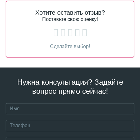
Хотите оставить отзыв?
Поставьте свою оценку!
Сделайте выбор!
Нужна консультация? Задайте
вопрос прямо сейчас!