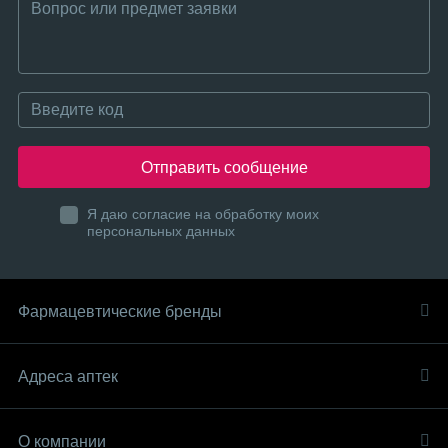
Отправить сообщение
Я даю согласие на обработку моих
персональных данных
Фармацевтические бренды
Адреса аптек
О компании