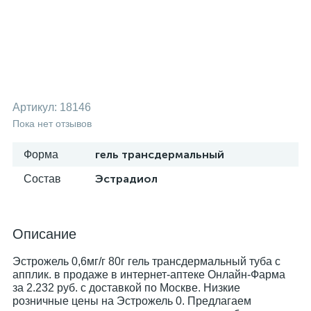
Артикул:
18146
Пока нет отзывов
гель трансдермальный
Форма
Эстрадиол
Состав
Описание
Эстрожель 0,6мг/г 80г гель трансдермальный туба с
апплик. в продаже в интернет-аптеке Онлайн-Фарма
за 2.232 руб. с доставкой по Москве. Низкие
розничные цены на Эстрожель 0. Предлагаем