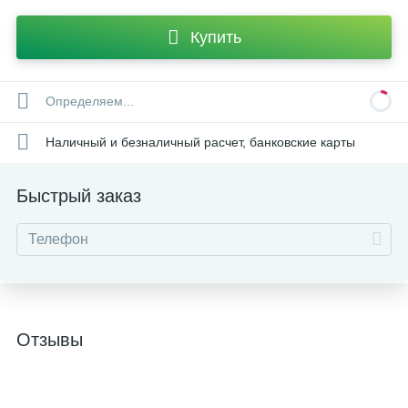
Купить
Определяем...
Наличный и безналичный расчет, банковские карты
Быстрый заказ
Отзывы