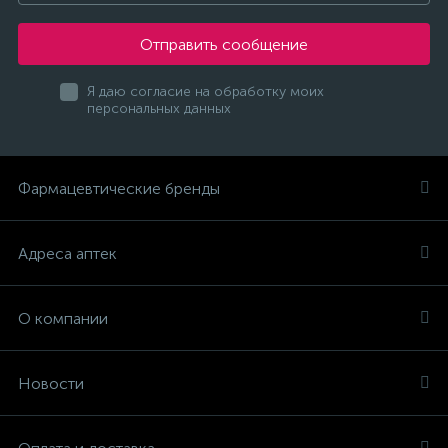
Отправить сообщение
Я даю согласие на обработку моих
персональных данных
Фармацевтические бренды
Адреса аптек
О компании
Новости