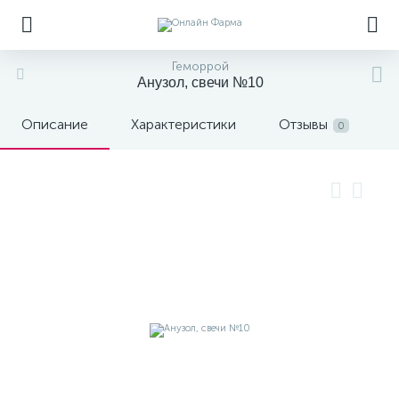
Геморрой
Анузол, свечи №10
Описание
Характеристики
Отзывы
0