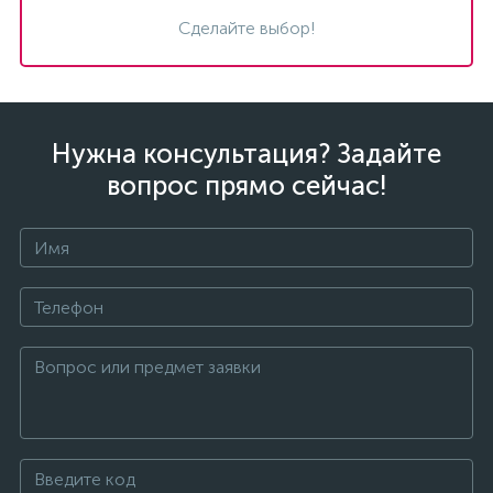
Сделайте выбор!
Нужна консультация? Задайте
вопрос прямо сейчас!