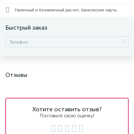
Наличный и безналичный расчет, банковские карты
Быстрый заказ
Отзывы
Хотите оставить отзыв?
Поставьте свою оценку!