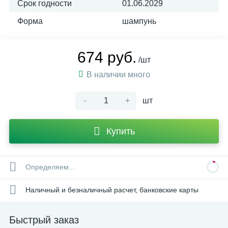
Срок годности
01.06.2029
Форма
шампунь
674 руб.
/шт
В наличии много
-
+
шт
Купить
Определяем...
Наличный и безналичный расчет, банковские карты
Быстрый заказ