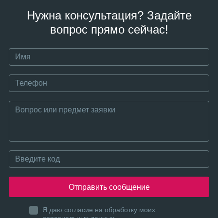
Нужна консультация? Задайте
вопрос прямо сейчас!
Отправить сообщение
Я даю согласие на обработку моих