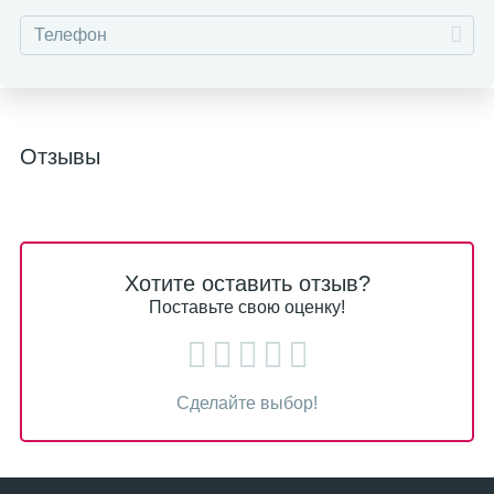
Отзывы
Хотите оставить отзыв?
Поставьте свою оценку!
Сделайте выбор!