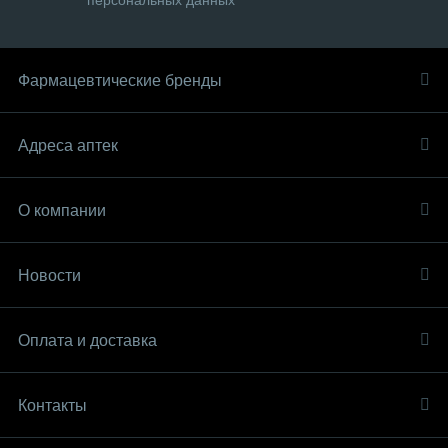
персональных данных
Фармацевтические бренды
Адреса аптек
О компании
Новости
Оплата и доставка
Контакты