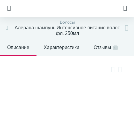
Волосы
Алерана шампунь Интенсивное питание волос
фл. 250мл
Описание
Характеристики
Отзывы
0