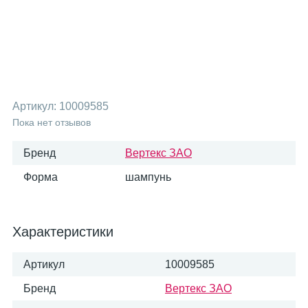
Артикул:
10009585
Пока нет отзывов
Бренд
Вертекс ЗАО
Форма
шампунь
Характеристики
Артикул
10009585
Бренд
Вертекс ЗАО