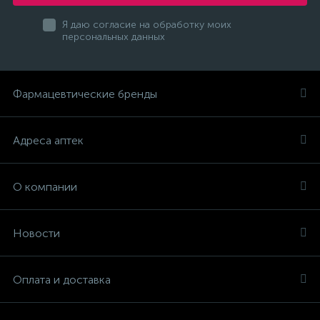
Я даю согласие на обработку моих
персональных данных
Фармацевтические бренды
Адреса аптек
О компании
Новости
Оплата и доставка