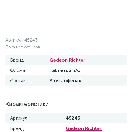
Артикул:
45243
Пока нет отзывов
Бренд
Gedeon Richter
Форма
таблетки п/о
Состав
Ацеклофенак
Характеристики
Артикул
45243
Бренд
Gedeon Richter