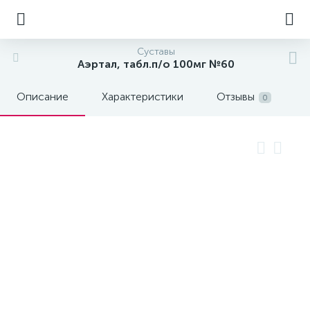
Суставы
Аэртал, табл.п/о 100мг №60
Описание
Характеристики
Отзывы
0