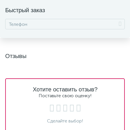
Быстрый заказ
Отзывы
Хотите оставить отзыв?
Поставьте свою оценку!
Сделайте выбор!