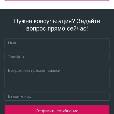
Нужна консультация? Задайте
вопрос прямо сейчас!
Отправить сообщение