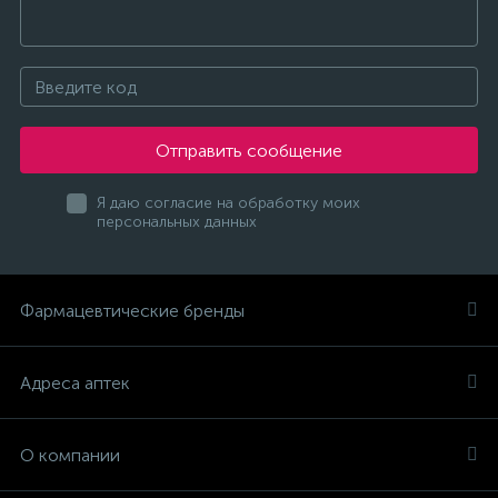
Отправить сообщение
Я даю согласие на обработку моих
персональных данных
Фармацевтические бренды
Адреса аптек
О компании