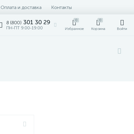
Оплата и доставка
Контакты
0
0
301 30 29
8 (800)
ПН-ПТ 9:00-19:00
Избранное
Корзина
Войти