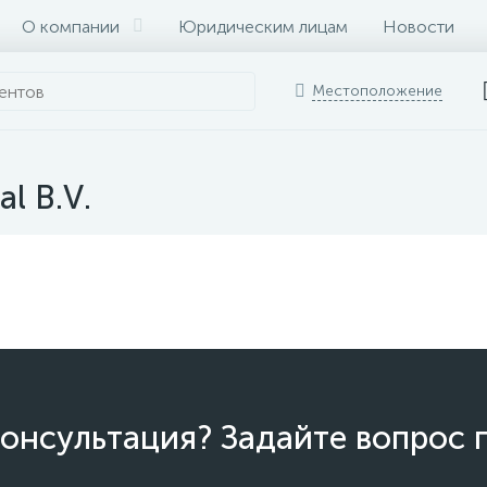
О компании
Юридическим лицам
Новости
Местоположение
l B.V.
онсультация? Задайте вопрос 