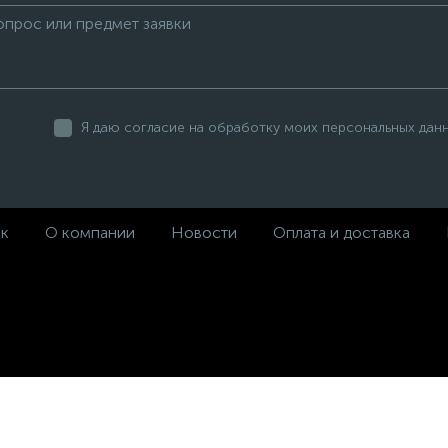
Я даю согласие на обработку моих персональных дан
ек
О компании
Новости
Оплата и доставка