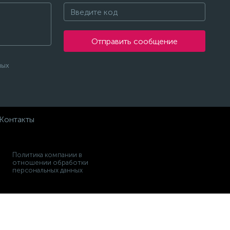
Отправить сообщение
ных
Контакты
Политика компании в
отношении обработки
персональных данных