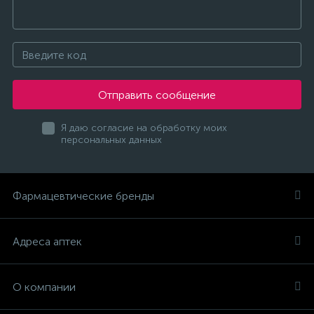
Отправить сообщение
Я даю согласие на обработку моих
персональных данных
Фармацевтические бренды
Адреса аптек
О компании