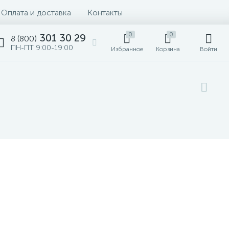
Оплата и доставка
Контакты
0
0
301 30 29
8 (800)
ПН-ПТ 9:00-19:00
Избранное
Корзина
Войти