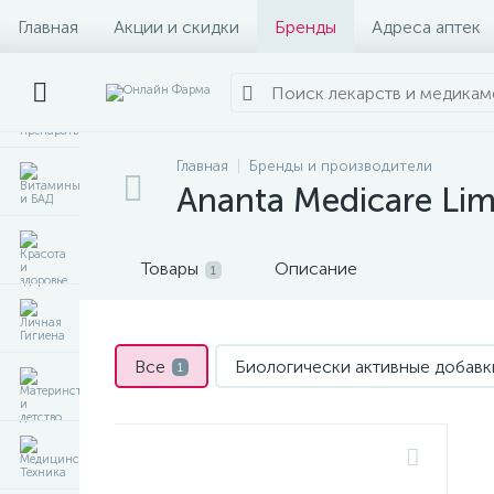
Главная
Акции и скидки
Бренды
Адреса аптек
Главная
Бренды и производители
Ananta Medicare Lim
Товары
Описание
1
Все
Биологически активные добавк
1