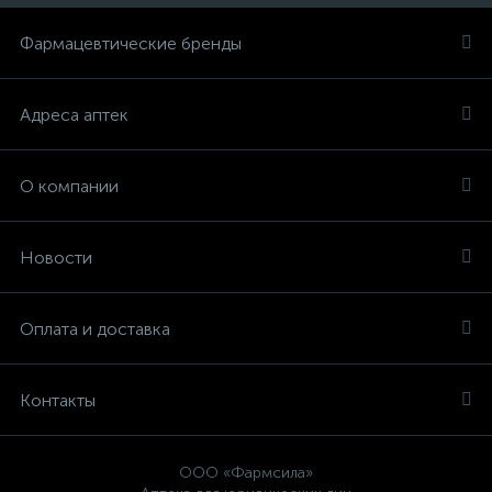
Фармацевтические бренды
Адреса аптек
О компании
Новости
Оплата и доставка
Контакты
ООО «Фармсила»