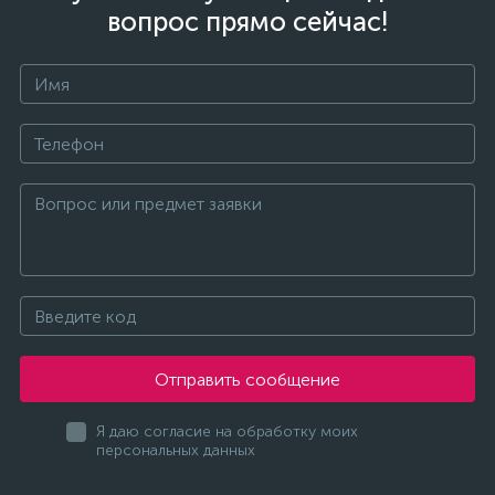
вопрос прямо сейчас!
Отправить сообщение
Я даю согласие на обработку моих
персональных данных