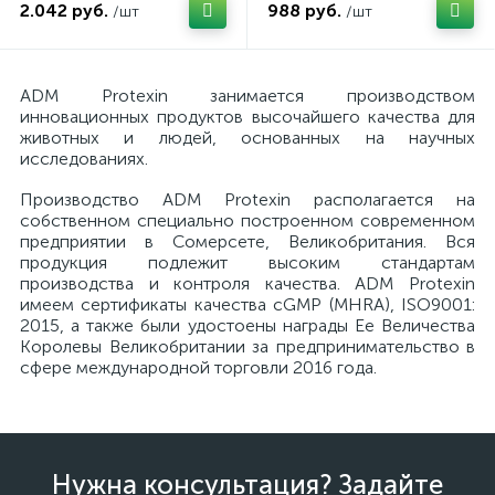
2.042 руб.
988 руб.
/шт
/шт
ADM Protexin занимается производством
инновационных продуктов высочайшего качества для
животных и людей, основанных на научных
исследованиях.
Производство ADM Protexin располагается на
собственном специально построенном современном
предприятии в Сомерсете, Великобритания. Вся
продукция подлежит высоким стандартам
производства и контроля качества. ADM Protexin
имеем сертификаты качества cGMP (MHRA), ISO9001:
2015, а также были удостоены награды Ее Величества
Королевы Великобритании за предпринимательство в
сфере международной торговли 2016 года.
Нужна консультация? Задайте