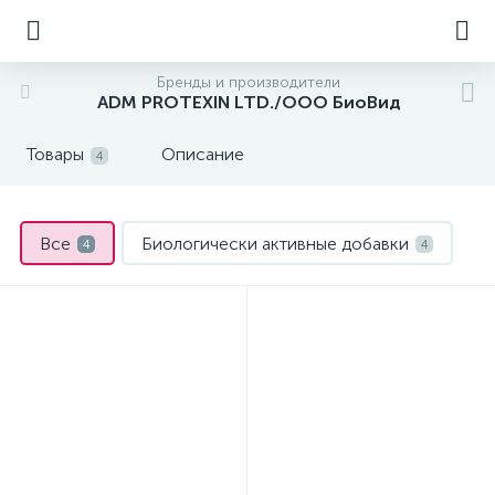
Бренды и производители
ADM PROTEXIN LTD./ООО БиоВид
Товары
Описание
4
Все
Биологически активные добавки
4
4