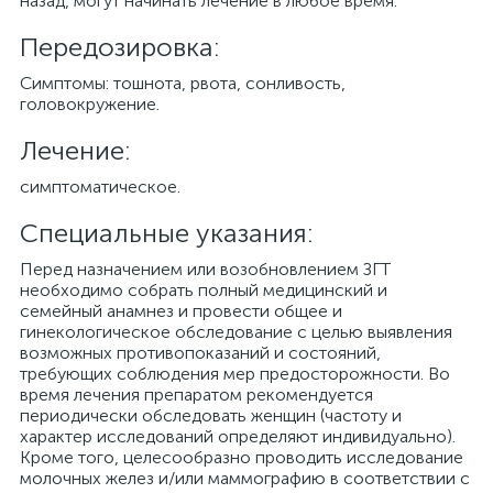
назад, могут начинать лечение в любое время.
Передозировка:
Симптомы: тошнота, рвота, сонливость,
головокружение.
Лечение:
симптоматическое.
Специальные указания:
Перед назначением или возобновлением ЗГТ
необходимо собрать полный медицинский и
семейный анамнез и провести общее и
гинекологическое обследование с целью выявления
возможных противопоказаний и состояний,
требующих соблюдения мер предосторожности. Во
время лечения препаратом рекомендуется
периодически обследовать женщин (частоту и
характер исследований определяют индивидуально).
Кроме того, целесообразно проводить исследование
молочных желез и/или маммографию в соответствии с