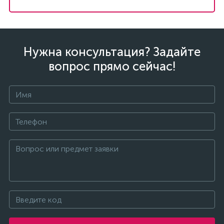
Нужна консультация? Задайте
вопрос прямо сейчас!