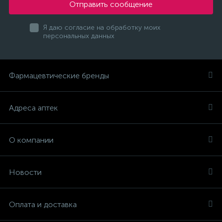
Отправить сообщение
Я даю согласие на обработку моих
персональных данных
Фармацевтические бренды
Адреса аптек
О компании
Новости
Оплата и доставка