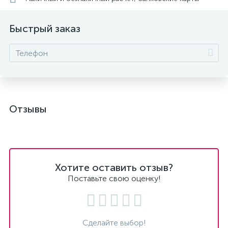
Быстрый заказ
Отзывы
Хотите оставить отзыв?
Поставьте свою оценку!
Сделайте выбор!