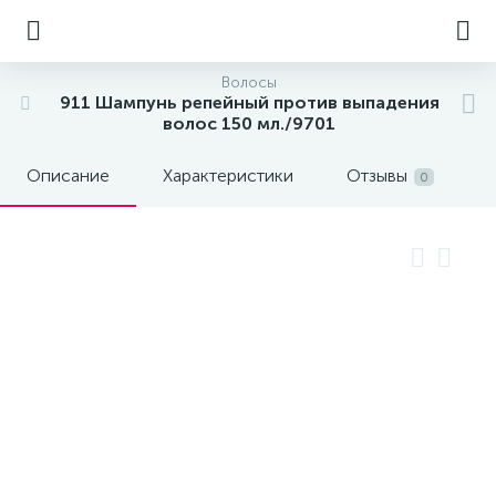
Волосы
911 Шампунь репейный против выпадения
волос 150 мл./9701
Описание
Характеристики
Отзывы
0