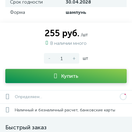
Срок годности
30.04.2028
Форма
шампунь
255 руб.
/шт
В наличии много
-
+
шт
Купить
Определяем...
Наличный и безналичный расчет, банковские карты
Быстрый заказ