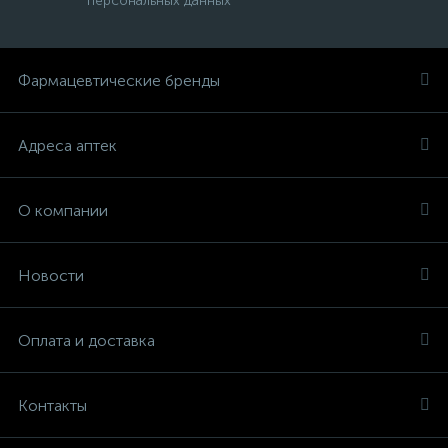
персональных данных
Фармацевтические бренды
Адреса аптек
О компании
Новости
Оплата и доставка
Контакты