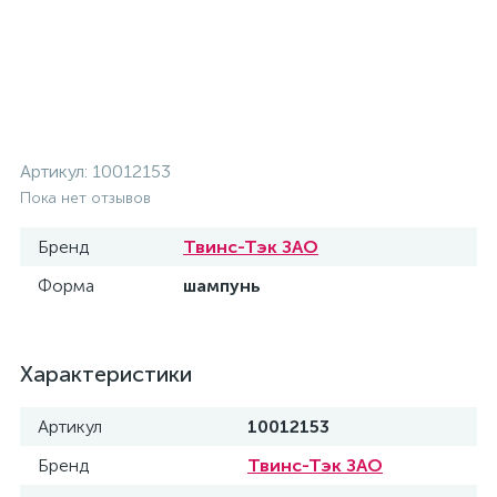
Артикул:
10012153
Пока нет отзывов
Бренд
Твинс-Тэк ЗАО
Форма
шампунь
Характеристики
Артикул
10012153
Бренд
Твинс-Тэк ЗАО