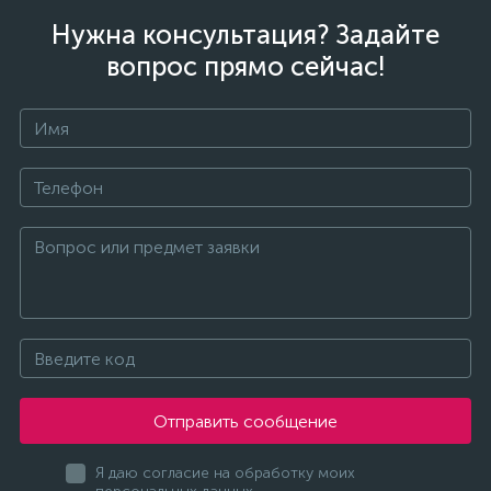
Нужна консультация? Задайте
вопрос прямо сейчас!
Отправить сообщение
Я даю согласие на обработку моих